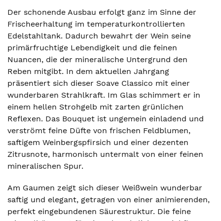
Der schonende Ausbau erfolgt ganz im Sinne der
Frischeerhaltung im temperaturkontrollierten
Edelstahltank. Dadurch bewahrt der Wein seine
primärfruchtige Lebendigkeit und die feinen
Nuancen, die der mineralische Untergrund den
Reben mitgibt. In dem aktuellen Jahrgang
präsentiert sich dieser Soave Classico mit einer
wunderbaren Strahlkraft. Im Glas schimmert er in
einem hellen Strohgelb mit zarten grünlichen
Reflexen. Das Bouquet ist ungemein einladend und
verströmt feine Düfte von frischen Feldblumen,
saftigem Weinbergspfirsich und einer dezenten
Zitrusnote, harmonisch untermalt von einer feinen
mineralischen Spur.
Am Gaumen zeigt sich dieser Weißwein wunderbar
saftig und elegant, getragen von einer animierenden,
perfekt eingebundenen Säurestruktur. Die feine