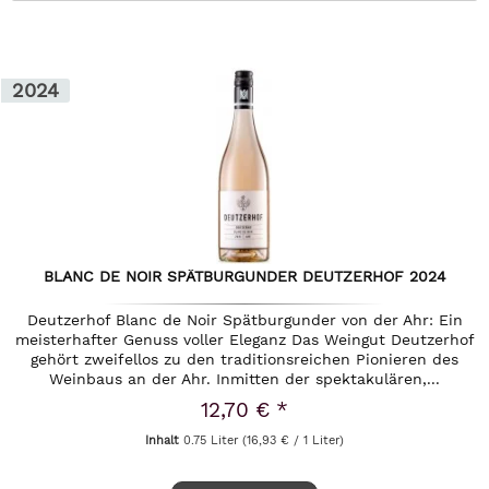
2024
BLANC DE NOIR SPÄTBURGUNDER DEUTZERHOF 2024
Deutzerhof Blanc de Noir Spätburgunder von der Ahr: Ein
meisterhafter Genuss voller Eleganz Das Weingut Deutzerhof
gehört zweifellos zu den traditionsreichen Pionieren des
Weinbaus an der Ahr. Inmitten der spektakulären,...
12,70 € *
Inhalt
0.75 Liter
(16,93 € / 1 Liter)