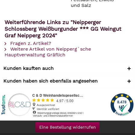
und Salz
Weiterführende Links zu "Neipperger
Schlossberg Weißburgunder *** GG Weingut
Graf Neipperg 2024"
Fragen z. Artikel?
Weitere Artikel von Neipperg´sche
Hauptverwaltung Gräflich
Kunden kauften auch
Kunden haben sich ebenfalls angesehen
Eine Bestellung widerrufen