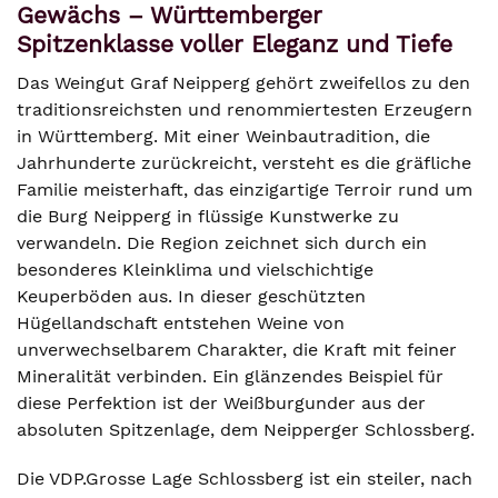
Gewächs – Württemberger
Spitzenklasse voller Eleganz und Tiefe
Das Weingut Graf Neipperg gehört zweifellos zu den
traditionsreichsten und renommiertesten Erzeugern
in Württemberg. Mit einer Weinbautradition, die
Jahrhunderte zurückreicht, versteht es die gräfliche
Familie meisterhaft, das einzigartige Terroir rund um
die Burg Neipperg in flüssige Kunstwerke zu
verwandeln. Die Region zeichnet sich durch ein
besonderes Kleinklima und vielschichtige
Keuperböden aus. In dieser geschützten
Hügellandschaft entstehen Weine von
unverwechselbarem Charakter, die Kraft mit feiner
Mineralität verbinden. Ein glänzendes Beispiel für
diese Perfektion ist der Weißburgunder aus der
absoluten Spitzenlage, dem Neipperger Schlossberg.
Die VDP.Grosse Lage Schlossberg ist ein steiler, nach