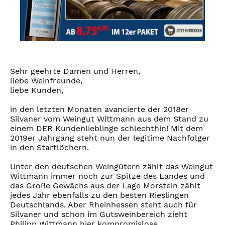
Sehr geehrte Damen und Herren,
liebe Weinfreunde,
liebe Kunden,
in den letzten Monaten avancierte der 2018er
Silvaner vom Weingut Wittmann aus dem Stand zu
einem DER Kundenlieblinge schlechthin! Mit dem
2019er Jahrgang steht nun der legitime Nachfolger
in den Startlöchern.
Unter den deutschen Weingütern zählt das Weingut
Wittmann immer noch zur Spitze des Landes und
das Große Gewächs aus der Lage Morstein zählt
jedes Jahr ebenfalls zu den besten Rieslingen
Deutschlands. Aber Rheinhessen steht auch für
Silvaner und schon im Gutsweinbereich zieht
Philipp Wittmann hier kompromislose