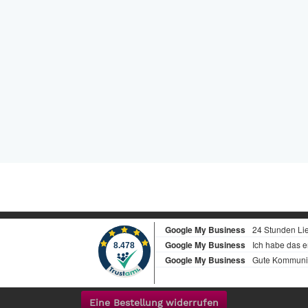
Eine Bestellung widerrufen