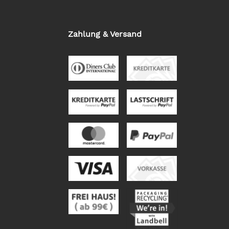
Zahlung & Versand