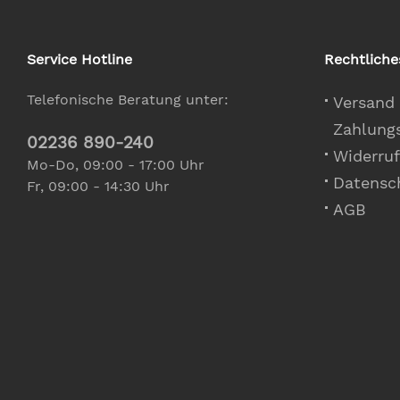
Service Hotline
Rechtliche
Telefonische Beratung unter:
Versand
Zahlung
02236 890-240
Widerruf
Mo-Do, 09:00 - 17:00 Uhr
Datensc
Fr, 09:00 - 14:30 Uhr
AGB