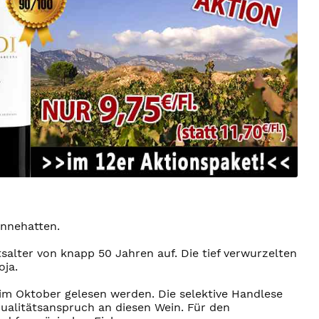
innehatten.
alter von knapp 50 Jahren auf. Die tief verwurzelten
oja.
 im Oktober gelesen werden. Die selektive Handlese
Qualitätsanspruch an diesen Wein. Für den