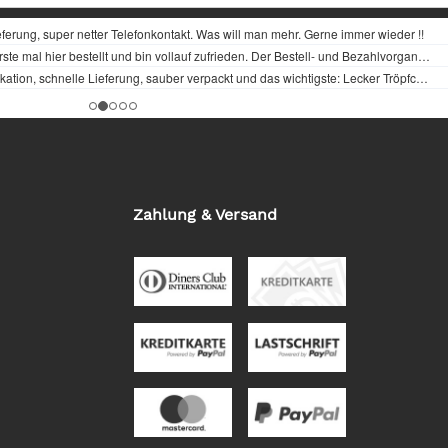
Zahlung & Versand