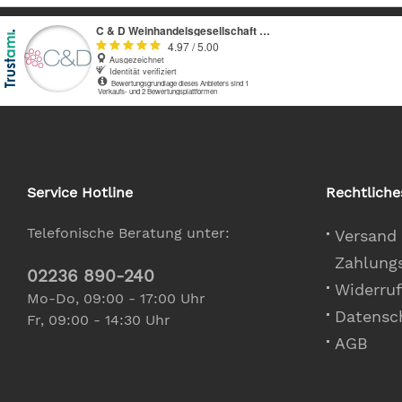
Service Hotline
Rechtliche
Telefonische Beratung unter:
Versand
Zahlung
02236 890-240
Widerruf
Mo-Do, 09:00 - 17:00 Uhr
Datensc
Fr, 09:00 - 14:30 Uhr
AGB