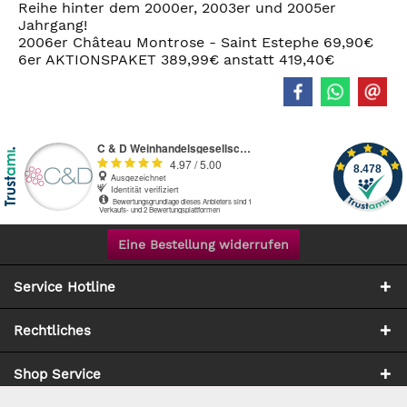
Reihe hinter dem 2000er, 2003er und 2005er
Jahrgang!
2006er Château Montrose - Saint Estephe 69,90€
6er AKTIONSPAKET 389,99€ anstatt 419,40€
Eine Bestellung widerrufen
Service Hotline
Rechtliches
Shop Service