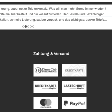
Zahlung & Versand