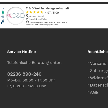
Service Hotline
Rechtliche
Telefonische Beratung unter:
Versand
Zahlung
02236 890-240
Widerruf
Mo-Do, 09:00 - 17:00 Uhr
Datensc
Fr, 09:00 - 14:30 Uhr
AGB