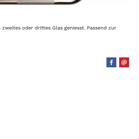
weites oder drittes Glas geniesst. Passend zur