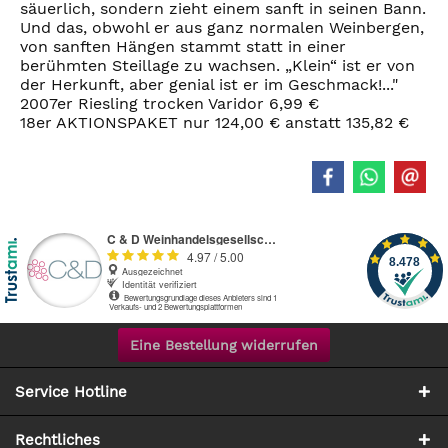
säuerlich, sondern zieht einem sanft in seinen Bann.
Und das, obwohl er aus ganz normalen Weinbergen,
von sanften Hängen stammt statt in einer
berühmten Steillage zu wachsen. „Klein“ ist er von
der Herkunft, aber genial ist er im Geschmack!..."
2007er Riesling trocken Varidor 6,99 €
18er AKTIONSPAKET nur 124,00 € anstatt 135,82 €
Eine Bestellung widerrufen
Service Hotline
Rechtliches