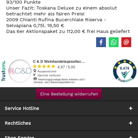
93/100 Punkte
Unser Fazit: Toskana Deluxe zu einem absolut
betrachtet mehr als fairen Preis!
2009 Chianti Rufina Bucerchiale Riserva -
Selvapiana 0,75l. 19,50 €
Das 6er Aktionspaket zu 112,00 € frei Haus geliefert
Eine Bestellung widerrufen
Service Hotline
Rechtliches