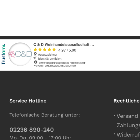
Service Hotline
Rechtliche
Telefonische Beratung unter:
Versand
Zahlung
02236 890-240
Widerruf
Mo-Do, 09:00 - 17:00 Uhr