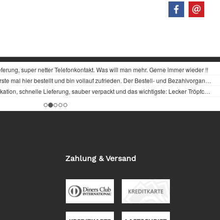
Zahlung & Versand