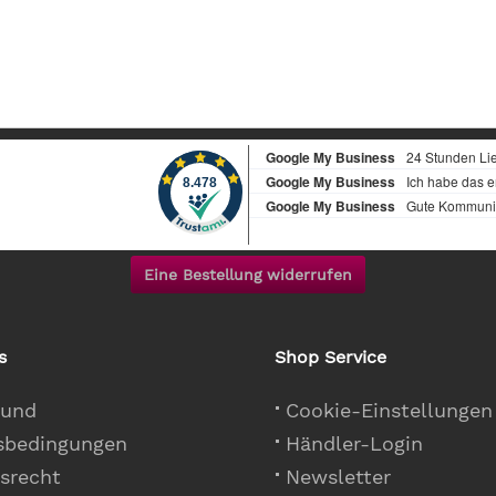
Eine Bestellung widerrufen
s
Shop Service
 und
Cookie-Einstellungen
sbedingungen
Händler-Login
srecht
Newsletter