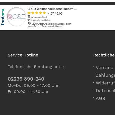
Service Hotline
Rechtliche
Telefonische Beratung unter:
Versand
Zahlung
02236 890-240
Widerruf
Mo-Do, 09:00 - 17:00 Uhr
Datensc
Fr, 09:00 - 14:30 Uhr
AGB