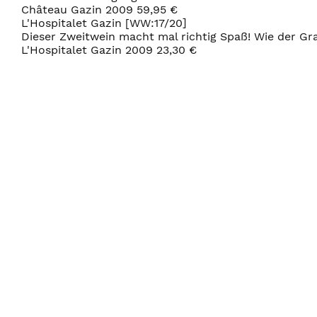
Château Gazin 2009 59,95 €
L'Hospitalet Gazin [WW:17/20]
Dieser Zweitwein macht mal richtig Spaß! Wie der Gr
L'Hospitalet Gazin 2009 23,30 €