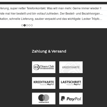
Zahlung & Versand