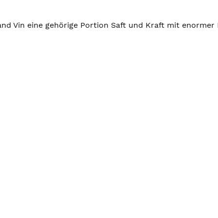
and Vin eine gehörige Portion Saft und Kraft mit enormer