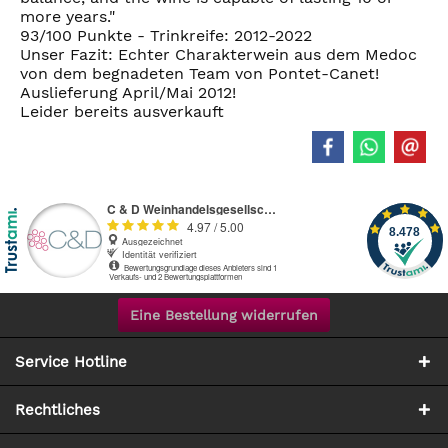
more years."
93/100 Punkte - Trinkreife: 2012-2022
Unser Fazit: Echter Charakterwein aus dem Medoc
von dem begnadeten Team von Pontet-Canet!
Auslieferung April/Mai 2012!
Leider bereits ausverkauft
Eine Bestellung widerrufen
Service Hotline
Rechtliches