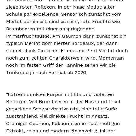
ziegelroten Reflexen. In der Nase Medoc alter
Schule par excellence! Sensorisch zunächst vom
Merlot dominiert, sind es reife, rote Früchte wie
Brombeeren mit einer anspringenden
Primärfruchtsüsse. Am Gaumen dann zunächst ein
typisch Merlot dominierter Bordeaux, der dann
schnell dank Cabernet Franc und Petit Verdot doch
noch zum echten Charakterwein wird. Momentan
noch im festen Griff der Tannine sehen wir die
Trinkreife je nach Format ab 2020.
"Extrem dunkles Purpur mit lila und violetten
Reflexen. Viel Brombeeren in der Nase und frisch
gebackene Schwarzbrotkruste, eine tolle Süße
ausstrahlend, viel direkte Frucht im Ansatz.
Cremiger Gaumen, Kakaonoten im fast molligen
Extrakt, reich und modern gleichzeitig. Ist der