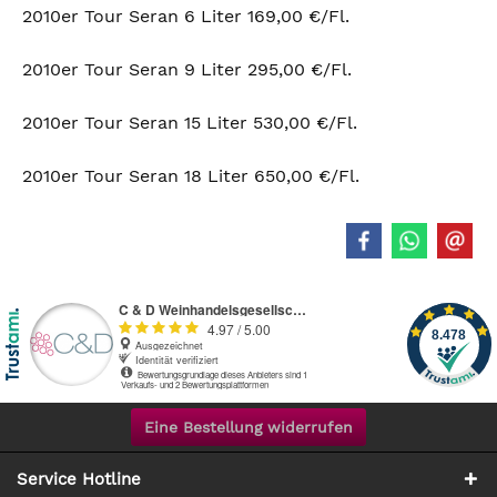
2010er Tour Seran 6 Liter 169,00 €/Fl.
2010er Tour Seran 9 Liter 295,00 €/Fl.
2010er Tour Seran 15 Liter 530,00 €/Fl.
2010er Tour Seran 18 Liter 650,00 €/Fl.
Eine Bestellung widerrufen
Service Hotline