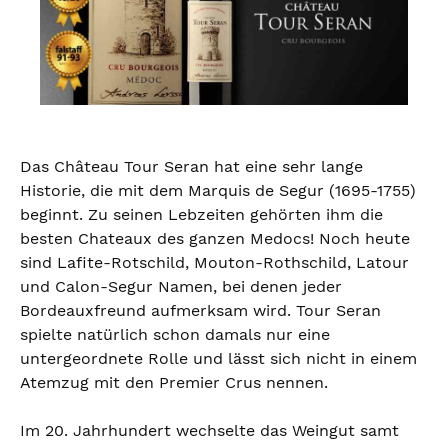
Das Château Tour Seran hat eine sehr lange
Historie, die mit dem Marquis de Segur (1695-1755)
beginnt. Zu seinen Lebzeiten gehörten ihm die
besten Chateaux des ganzen Medocs! Noch heute
sind Lafite-Rotschild, Mouton-Rothschild, Latour
und Calon-Segur Namen, bei denen jeder
Bordeauxfreund aufmerksam wird. Tour Seran
spielte natürlich schon damals nur eine
untergeordnete Rolle und lässt sich nicht in einem
Atemzug mit den Premier Crus nennen.
Im 20. Jahrhundert wechselte das Weingut samt