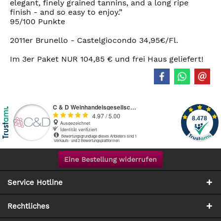
elegant, finely grained tannins, and a long ripe
finish - and so easy to enjoy.”
95/100 Punkte
2011er Brunello - Castelgiocondo 34,95€/Fl.
Im 3er Paket NUR 104,85 € und frei Haus geliefert!
Eine Bestellung widerrufen
Service Hotline
Rechtliches