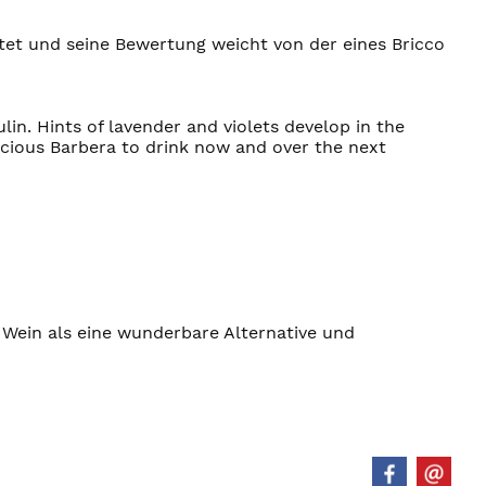
ostet und seine Bewertung weicht von der eines Bricco
in. Hints of lavender and violets develop in the
licious Barbera to drink now and over the next
 Wein als eine wunderbare Alternative und