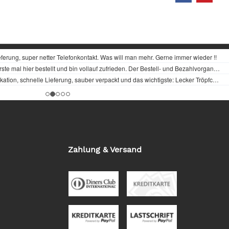
Zahlung & Versand