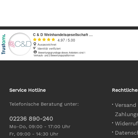
Service Hotline
Rechtliche
Telefonische Beratung unter:
Versand
Zahlung
02236 890-240
Widerruf
Mo-Do, 09:00 - 17:00 Uhr
Datensc
Fr, 09:00 - 14:30 Uhr