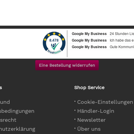
Eine Bestellung widerrufen
s
Shop Service
 und
Cookie-Einstellungen
sbedingungen
Händler-Login
srecht
Newsletter
hutzerklärung
Über uns