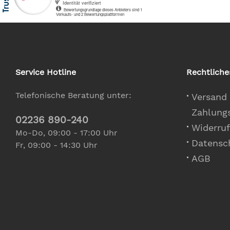
Service Hotline
Rechtliche
Telefonische Beratung unter:
Versand
Zahlung
02236 890-240
Widerruf
Mo-Do, 09:00 - 17:00 Uhr
Datensc
Fr, 09:00 - 14:30 Uhr
AGB