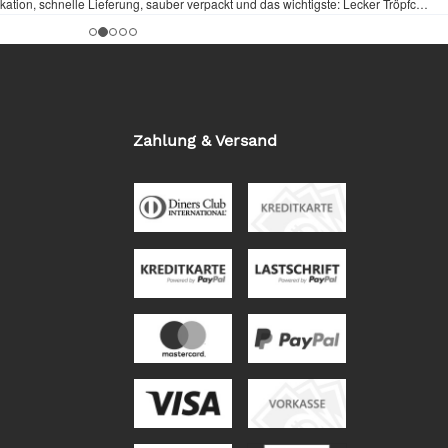
Zahlung & Versand