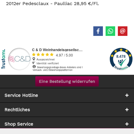
2012er Pedesclaux - Paulliac 28,95 €/Fl.
Eine Bestellung widerrufen
Service Hotline
Rechtliches
Shop Service