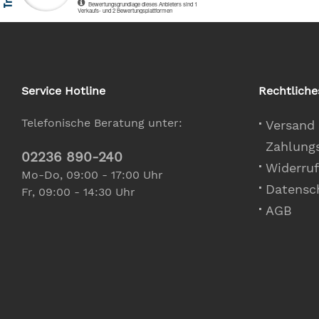
Service Hotline
Rechtliche
Telefonische Beratung unter:
Versand
Zahlung
02236 890-240
Widerruf
Mo-Do, 09:00 - 17:00 Uhr
Datensc
Fr, 09:00 - 14:30 Uhr
AGB