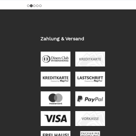
Zahlung & Versand