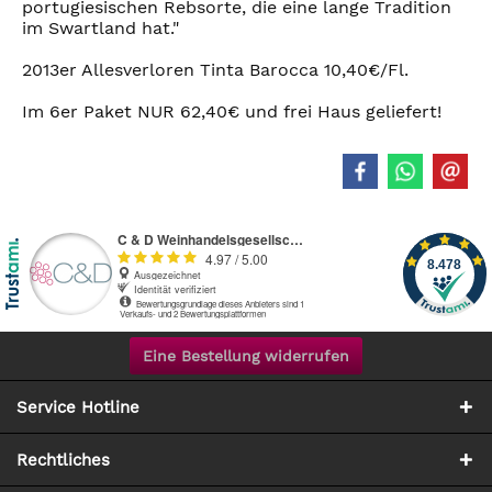
portugiesischen Rebsorte, die eine lange Tradition
im Swartland hat."
2013er Allesverloren Tinta Barocca 10,40€/Fl.
Im 6er Paket NUR 62,40€ und frei Haus geliefert!
Eine Bestellung widerrufen
Service Hotline
Rechtliches