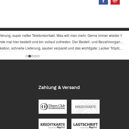
Zahlung & Versand