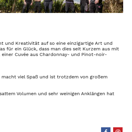
 und Kreativität auf so eine einzigartige Art und
 für ein Glück, dass man dies seit Kurzem aus mit
 einer Cuvée aus Chardonnay- und Pinot-noir-
 macht viel Spaß und ist trotzdem von großem
 sattem Volumen und sehr weinigen Anklängen hat