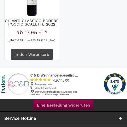
CHIANTI CLASSICO PODERE
POGGIO SCALETTE 2022
ab 17,95 € *
Inhalt
0.75 Liter
(23,93 € / 1 Liter)
In den
Warenkorb
Eine Bestellung widerrufen
Service Hotline