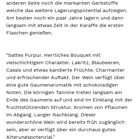
anderen Seite noch die markanten Gerbstoffe
welche das weitere Lagerungspotential aufzeigen.
Am besten noch ein paar Jahre lagern und dann
langsam mit etwas Zeit in der Karaffe die ersten
Flaschen genießen.
"Sattes Purpur. Herrliches Bouquet mit
vielschichtigem Charakter. Lakritz, Blaubeeren,
Cassis und etwas kandierte Früchte. Charmanter
und erfrischender Auftakt. Der Wein verfügt über
eine gute Gaumenaromatik mit schokoladigen
Noten. Die körnigen Tannine treten langsam am
Ende des Gaumens auf und sind im Einklang mit der
fruchtstützenden Struktur. Aromen von Pflaumen
im Abgang. Langer Nachklang. Dieser
wunderschöne Wein wird bereits früh zugänglich
sein, aber er verfügt über ein durchaus gutes
Alterungspotenzial."