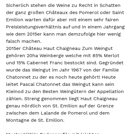
Sicherlich stehen die Weine zu Recht in Schatten
der ganz großen Châteaux des Pomerol oder Saint
Emilion warten dafür aber mit einem sehr fairen
Preisleistungsverhältnis auf und in einem Jahrgang
wie dem 2015er kann man demzufolge hier wenig
falsch machen.
2015er Château Haut Chaigneau Zum Weingut
gehören 20ha Weinberge welche mit 85% Merlot
und 15% Cabernet Franc bestockt sind. Gegründet
wurde das Weingut im Jahr 1967 von der Familie
Chatonnet zu der es noch heute gehört! Heute
leitet Pascal Chatonnet das Weingut kann sein
Kleinod zu den Besten Weingütern der Appellation
zählen. Streng genommen liegt Haut Chaigneau
genau nördlich von St. Emilion auf der Grenze
zwischen dem Lalande de Pomerol und dem
Montagne de St. Emilion.