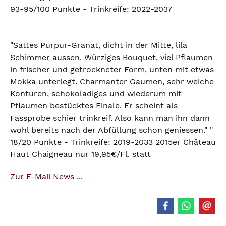
93-95/100 Punkte - Trinkreife: 2022-2037
"Sattes Purpur-Granat, dicht in der Mitte, lila
Schimmer aussen. Würziges Bouquet, viel Pflaumen
in frischer und getrockneter Form, unten mit etwas
Mokka unterlegt. Charmanter Gaumen, sehr weiche
Konturen, schokoladiges und wiederum mit
Pflaumen bestücktes Finale. Er scheint als
Fassprobe schier trinkreif. Also kann man ihn dann
wohl bereits nach der Abfüllung schon geniessen." "
18/20 Punkte - Trinkreife: 2019-2033 2015er Château
Haut Chaigneau nur 19,95€/Fl. statt
Zur E-Mail News ...