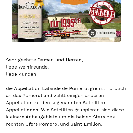
Sehr geehrte Damen und Herren,
liebe Weinfreunde,
liebe Kunden,
die Appellation Lalande de Pomerol grenzt nördlich
an das Pomerol und zählt einigen anderen
Appellation zu den sogenannten Satelliten
Appellationen. Wie Satelliten gruppieren sich diese
kleinere Anbaugebiete um die beiden Stars des
rechten Ufers Pomerol und Saint Emilion.