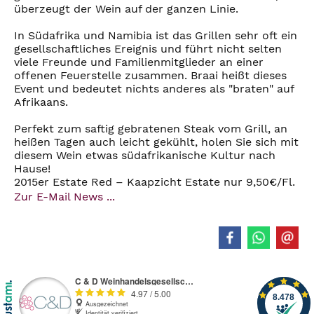
überzeugt der Wein auf der ganzen Linie.
In Südafrika und Namibia ist das Grillen sehr oft ein
gesellschaftliches Ereignis und führt nicht selten
viele Freunde und Familienmitglieder an einer
offenen Feuerstelle zusammen. Braai heißt dieses
Event und bedeutet nichts anderes als "braten" auf
Afrikaans.
Perfekt zum saftig gebratenen Steak vom Grill, an
heißen Tagen auch leicht gekühlt, holen Sie sich mit
diesem Wein etwas südafrikanische Kultur nach
Hause!
2015er Estate Red – Kaapzicht Estate nur 9,50€/Fl.
Zur E-Mail News ...