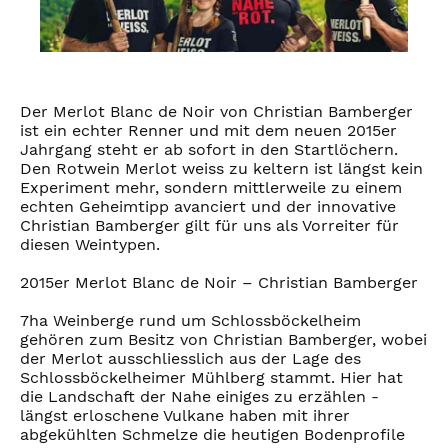
Der Merlot Blanc de Noir von Christian Bamberger
ist ein echter Renner und mit dem neuen 2015er
Jahrgang steht er ab sofort in den Startlöchern.
Den Rotwein Merlot weiss zu keltern ist längst kein
Experiment mehr, sondern mittlerweile zu einem
echten Geheimtipp avanciert und der innovative
Christian Bamberger gilt für uns als Vorreiter für
diesen Weintypen.
2015er Merlot Blanc de Noir – Christian Bamberger
7ha Weinberge rund um Schlossböckelheim
gehören zum Besitz von Christian Bamberger, wobei
der Merlot ausschliesslich aus der Lage des
Schlossböckelheimer Mühlberg stammt. Hier hat
die Landschaft der Nahe einiges zu erzählen -
längst erloschene Vulkane haben mit ihrer
abgekühlten Schmelze die heutigen Bodenprofile