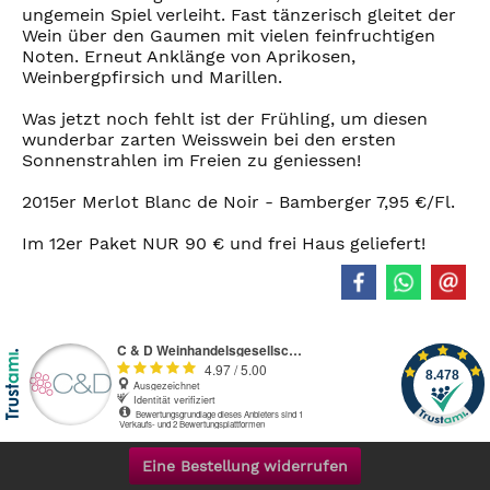
ungemein Spiel verleiht. Fast tänzerisch gleitet der
Wein über den Gaumen mit vielen feinfruchtigen
Noten. Erneut Anklänge von Aprikosen,
Weinbergpfirsich und Marillen.
Was jetzt noch fehlt ist der Frühling, um diesen
wunderbar zarten Weisswein bei den ersten
Sonnenstrahlen im Freien zu geniessen!
2015er Merlot Blanc de Noir - Bamberger 7,95 €/Fl.
Im 12er Paket NUR 90 € und frei Haus geliefert!
Eine Bestellung widerrufen