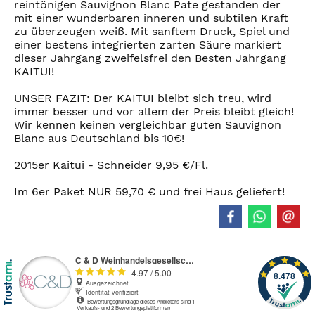
reintönigen Sauvignon Blanc Pate gestanden der
mit einer wunderbaren inneren und subtilen Kraft
zu überzeugen weiß. Mit sanftem Druck, Spiel und
einer bestens integrierten zarten Säure markiert
dieser Jahrgang zweifelsfrei den Besten Jahrgang
KAITUI!
UNSER FAZIT: Der KAITUI bleibt sich treu, wird
immer besser und vor allem der Preis bleibt gleich!
Wir kennen keinen vergleichbar guten Sauvignon
Blanc aus Deutschland bis 10€!
2015er Kaitui - Schneider 9,95 €/Fl.
Im 6er Paket NUR 59,70 € und frei Haus geliefert!