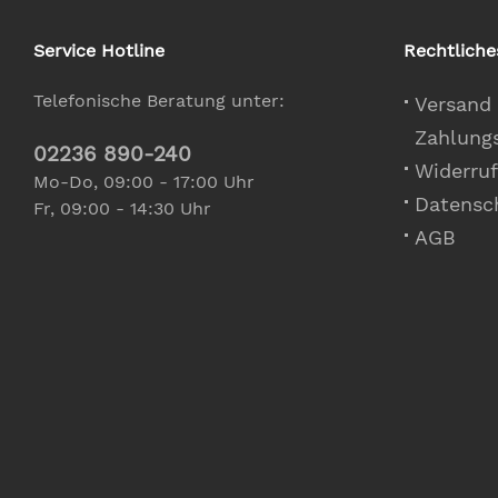
Service Hotline
Rechtliche
Telefonische Beratung unter:
Versand
Zahlung
02236 890-240
Widerruf
Mo-Do, 09:00 - 17:00 Uhr
Datensc
Fr, 09:00 - 14:30 Uhr
AGB