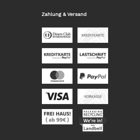
Zahlung & Versand