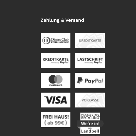
Zahlung & Versand