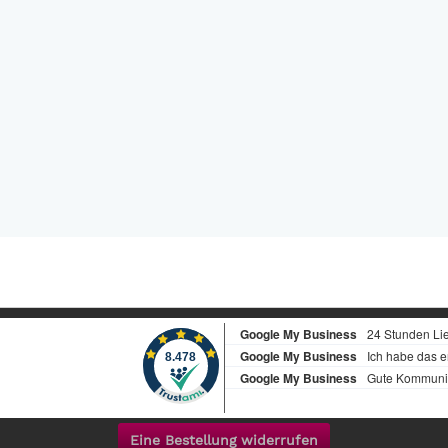
Eine Bestellung widerrufen