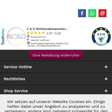
Eine Bestellung widerrufen
Service Hotline
Rechtliches
Shop Service
Wir setzen auf unserer Website Cookies ein. Einige
Aktiv
Notwendig
Zahlung & Versand
helfen dabei unser Angebot zu analysieren und zu
verbessern, andere sind zwingend notwendig für den