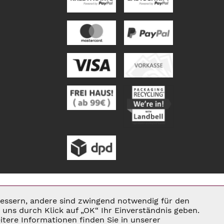
rbessern, andere sind zwingend notwendig für den
Aktiv
uns durch Klick auf „OK“ Ihr Einverständnis geben.
tere Informationen finden Sie in unserer