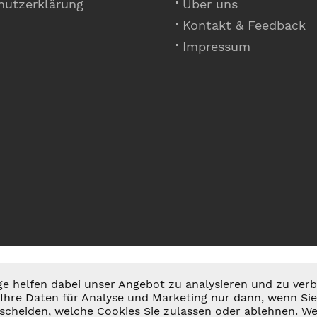
hutzerklärung
Über uns
Kontakt & Feedback
Impressum
ige helfen dabei unser Angebot zu analysieren und zu ve
Ihre Daten für Analyse und Marketing nur dann, wenn Sie 
cheiden, welche Cookies Sie zulassen oder ablehnen. Wei