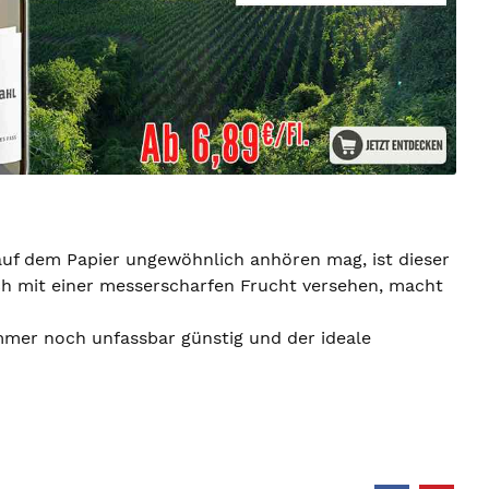
 auf dem Papier ungewöhnlich anhören mag, ist dieser
ch mit einer messerscharfen Frucht versehen, macht
mmer noch unfassbar günstig und der ideale