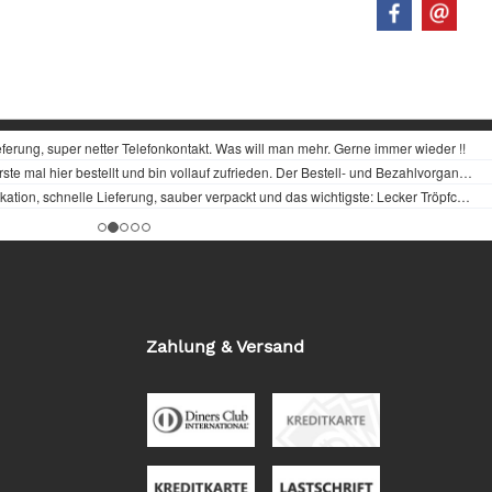
Zahlung & Versand