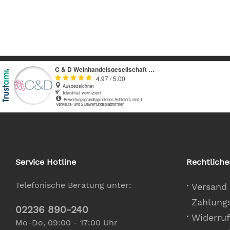
Service Hotline
Rechtliche
Telefonische Beratung unter:
Versand
Zahlung
02236 890-240
Widerruf
Mo-Do, 09:00 - 17:00 Uhr