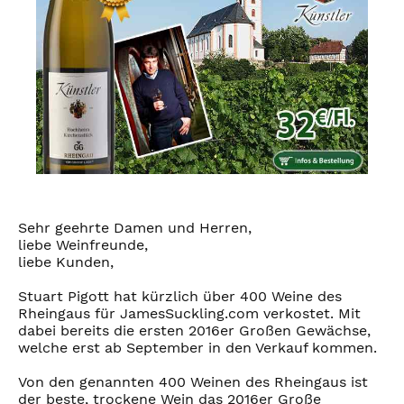
Sehr geehrte Damen und Herren,
liebe Weinfreunde,
liebe Kunden,
Stuart Pigott hat kürzlich über 400 Weine des
Rheingaus für JamesSuckling.com verkostet. Mit
dabei bereits die ersten 2016er Großen Gewächse,
welche erst ab September in den Verkauf kommen.
Von den genannten 400 Weinen des Rheingaus ist
der beste, trockene Wein das 2016er Große