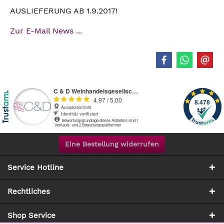
AUSLIEFERUNG AB 1.9.2017!
Zur E-Mail News ...
Eine Bestellung widerrufen
Service Hotline
Rechtliches
Shop Service