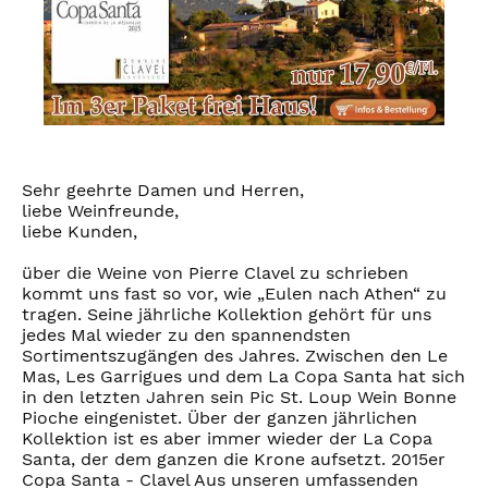
Sehr geehrte Damen und Herren,
liebe Weinfreunde,
liebe Kunden,
über die Weine von Pierre Clavel zu schrieben
kommt uns fast so vor, wie „Eulen nach Athen“ zu
tragen. Seine jährliche Kollektion gehört für uns
jedes Mal wieder zu den spannendsten
Sortimentszugängen des Jahres. Zwischen den Le
Mas, Les Garrigues und dem La Copa Santa hat sich
in den letzten Jahren sein Pic St. Loup Wein Bonne
Pioche eingenistet. Über der ganzen jährlichen
Kollektion ist es aber immer wieder der La Copa
Santa, der dem ganzen die Krone aufsetzt. 2015er
Copa Santa - Clavel Aus unseren umfassenden