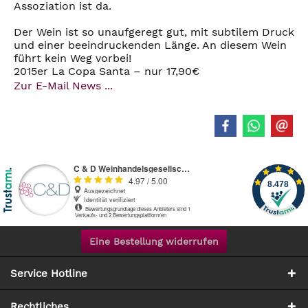
Assoziation ist da.
Der Wein ist so unaufgeregt gut, mit subtilem Druck
und einer beeindruckenden Länge. An diesem Wein
führt kein Weg vorbei!
2015er La Copa Santa – nur 17,90€
Zur E-Mail News ...
Eine Bestellung widerrufen
Service Hotline
Rechtliches