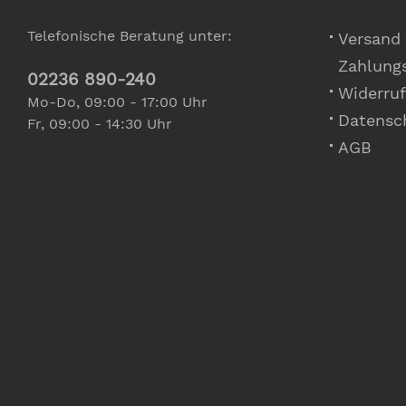
Telefonische Beratung unter:
Versand
Zahlung
02236 890-240
Widerruf
Mo-Do, 09:00 - 17:00 Uhr
Datensc
Fr, 09:00 - 14:30 Uhr
AGB