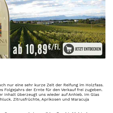
h nur eine sehr kurze Zeit der Reifung im Holzfass.
 Folgejahrs der Ernte für den Verkauf frei zugeben.
 Inhalt überzeugt uns wieder auf Anhieb. Im Glas
hluck. Zitrusfrüchte, Aprikosen und Maracuja