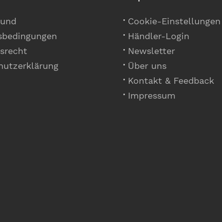
 und
Cookie-Einstellungen
sbedingungen
Händler-Login
srecht
Newsletter
hutzerklärung
Über uns
Kontakt & Feedback
Impressum