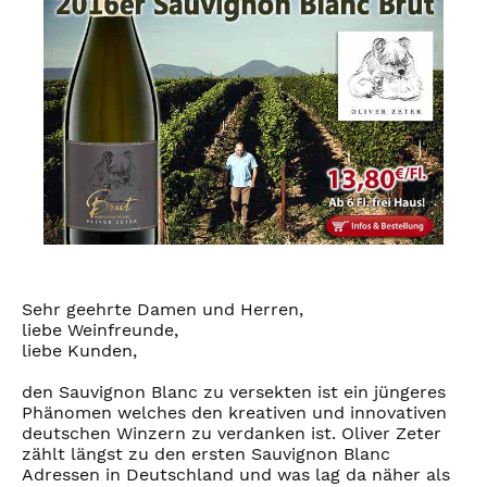
Sehr geehrte Damen und Herren,
liebe Weinfreunde,
liebe Kunden,
den Sauvignon Blanc zu versekten ist ein jüngeres
Phänomen welches den kreativen und innovativen
deutschen Winzern zu verdanken ist. Oliver Zeter
zählt längst zu den ersten Sauvignon Blanc
Adressen in Deutschland und was lag da näher als