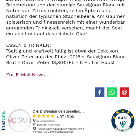
Briochetöne und der blumige Sauvignon Blanc mit
Noten von Zitrusfrüchten, reifen Äpfeln und
natürlich der typischen Stachelbeere. Am Gaumen
spielerisch und finessenreich mit einer wunderbar
anregenden Trinkigkeit versehen, macht der Sekt
einfach Lust auf das nächste Glas!
ESSEN & TRINKEN:
"Saftig und kraftvoll füllig ist etwa der Sekt von
Oliver Zeter aus der Pfalz" 2016er Sauvignon Blanc
Brut - Oliver Zeter 13,80€/Fl. - 6 Fl. frei Haus!
Zur E-Mail News ...