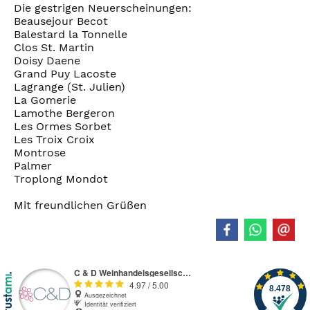
Die gestrigen Neuerscheinungen:
Beausejour Becot
Balestard la Tonnelle
Clos St. Martin
Doisy Daene
Grand Puy Lacoste
Lagrange (St. Julien)
La Gomerie
Lamothe Bergeron
Les Ormes Sorbet
Les Troix Croix
Montrose
Palmer
Troplong Mondot
Mit freundlichen Grüßen