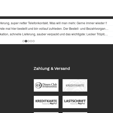
Zahlung & Versand