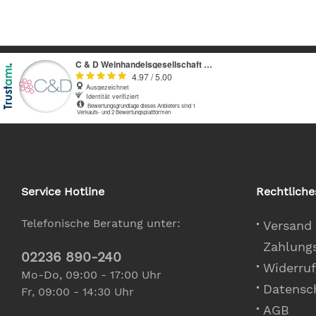
Service Hotline
Rechtliche
Telefonische Beratung unter:
Versand
Zahlung
02236 890-240
Widerruf
Mo-Do, 09:00 - 17:00 Uhr
Datensc
Fr, 09:00 - 14:30 Uhr
AGB