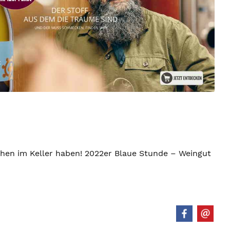
chen im Keller haben! 2022er Blaue Stunde – Weingut