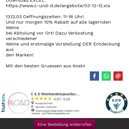
Download EXCEL:
https://www.c-und-d.de/angebote/03-12-12.xls
13.12.03 Oeffnungszeiten: 11-16 Uhr!
Und nur morgen 10% Rabatt auf alle lagernden
Weine
bei Abholung vor Ort! Dazu Verkostung
verschiedener
Weine und erstmalige Vorstellung DER Entdeckung
aus
den Marken!
Mit den besten Gruessen aus Koeln
Eine Bestellung widerrufen