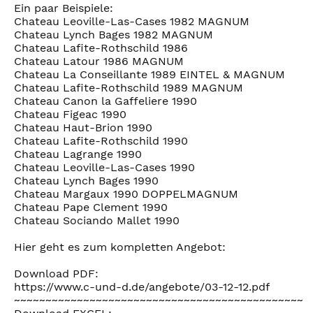
Ein paar Beispiele:
Chateau Leoville-Las-Cases 1982 MAGNUM
Chateau Lynch Bages 1982 MAGNUM
Chateau Lafite-Rothschild 1986
Chateau Latour 1986 MAGNUM
Chateau La Conseillante 1989 EINTEL & MAGNUM
Chateau Lafite-Rothschild 1989 MAGNUM
Chateau Canon la Gaffeliere 1990
Chateau Figeac 1990
Chateau Haut-Brion 1990
Chateau Lafite-Rothschild 1990
Chateau Lagrange 1990
Chateau Leoville-Las-Cases 1990
Chateau Lynch Bages 1990
Chateau Margaux 1990 DOPPELMAGNUM
Chateau Pape Clement 1990
Chateau Sociando Mallet 1990
Hier geht es zum kompletten Angebot:
Download PDF:
https://www.c-und-d.de/angebote/03-12-12.pdf
~~~~~~~~~~~~~~~~~~~~~~~~~~~~~~~~~~~~~~~~~~~~~~