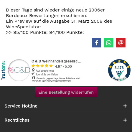
Dieser Tage sind wieder einige neue 2006er
Bordeaux Bewertungen erschienen:
Ein Preview auf die Ausgabe 31. März 2009 des
WineSpectator:
>> 95/100 Punkte: 94/100 Punkte:
Eine Bestellung widerrufen
Service Hotline
Rechtliches