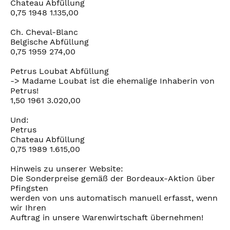
Chateau Abfüllung
0,75 1948 1.135,00
Ch. Cheval-Blanc
Belgische Abfüllung
0,75 1959 274,00
Petrus Loubat Abfüllung
-> Madame Loubat ist die ehemalige Inhaberin von
Petrus!
1,50 1961 3.020,00
Und:
Petrus
Chateau Abfüllung
0,75 1989 1.615,00
Hinweis zu unserer Website:
Die Sonderpreise gemäß der Bordeaux-Aktion über
Pfingsten
werden von uns automatisch manuell erfasst, wenn
wir Ihren
Auftrag in unsere Warenwirtschaft übernehmen!