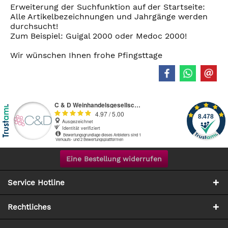
Erweiterung der Suchfunktion auf der Startseite:
Alle Artikelbezeichnungen und Jahrgänge werden
durchsucht!
Zum Beispiel: Guigal 2000 oder Medoc 2000!
Wir wünschen Ihnen frohe Pfingsttage
Eine Bestellung widerrufen
Service Hotline
Rechtliches