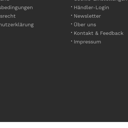
sbedingungen
Händler-Login
srecht
Newsletter
hutzerklärung
Über uns
Kontakt & Feedback
Impressum