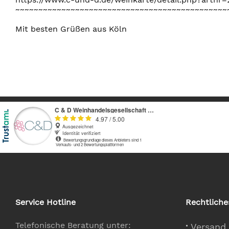
~~~~~~~~~~~~~~~~~~~~~~~~~~~~~~~~~~~~~~~~~~~~~~
Mit besten Grüßen aus Köln
Service Hotline
Rechtliche
Telefonische Beratung unter:
Versand