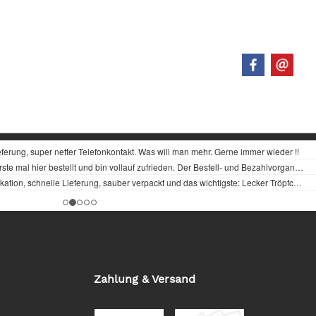
Zahlung & Versand