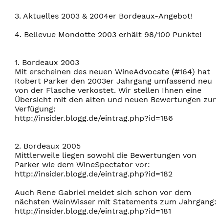
3. Aktuelles 2003 & 2004er Bordeaux-Angebot!
4. Bellevue Mondotte 2003 erhält 98/100 Punkte!
1. Bordeaux 2003
Mit erscheinen des neuen WineAdvocate (#164) hat
Robert Parker den 2003er Jahrgang umfassend neu
von der Flasche verkostet. Wir stellen Ihnen eine
Übersicht mit den alten und neuen Bewertungen zur
Verfügung:
http://insider.blogg.de/eintrag.php?id=186
2. Bordeaux 2005
Mittlerweile liegen sowohl die Bewertungen von
Parker wie dem WineSpectator vor:
http://insider.blogg.de/eintrag.php?id=182
Auch Rene Gabriel meldet sich schon vor dem
nächsten WeinWisser mit Statements zum Jahrgang:
http://insider.blogg.de/eintrag.php?id=181