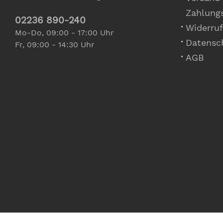
Zahlung
02236 890-240
Widerruf
Mo-Do, 09:00 - 17:00 Uhr
Datensc
Fr, 09:00 - 14:30 Uhr
AGB