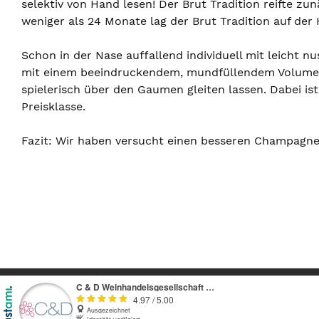
selektiv von Hand lesen! Der Brut Tradition reifte z
weniger als 24 Monate lag der Brut Tradition auf der
Schon in der Nase auffallend individuell mit leicht 
mit einem beeindruckendem, mundfüllendem Volumen ve
spielerisch über den Gaumen gleiten lassen. Dabei i
Preisklasse.
Fazit: Wir haben versucht einen besseren Champagner