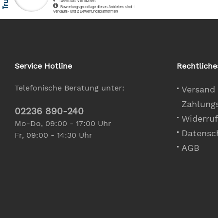
Service Hotline
Rechtliche
Telefonische Beratung unter:
Versand
Zahlung
02236 890-240
Widerruf
Mo-Do, 09:00 - 17:00 Uhr
Datensc
Fr, 09:00 - 14:30 Uhr
AGB