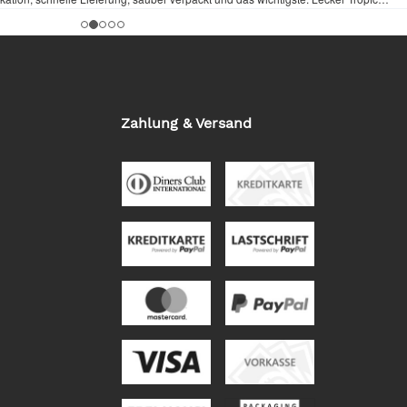
Zahlung & Versand