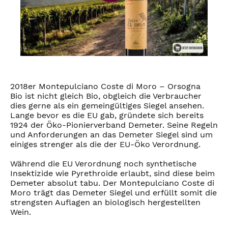
2018er Montepulciano Coste di Moro – Orsogna
Bio ist nicht gleich Bio, obgleich die Verbraucher
dies gerne als ein gemeingültiges Siegel ansehen.
Lange bevor es die EU gab, gründete sich bereits
1924 der Öko-Pionierverband Demeter. Seine Regeln
und Anforderungen an das Demeter Siegel sind um
einiges strenger als die der EU-Öko Verordnung.
Während die EU Verordnung noch synthetische
Insektizide wie Pyrethroide erlaubt, sind diese beim
Demeter absolut tabu. Der Montepulciano Coste di
Moro trägt das Demeter Siegel und erfüllt somit die
strengsten Auflagen an biologisch hergestellten
Wein.