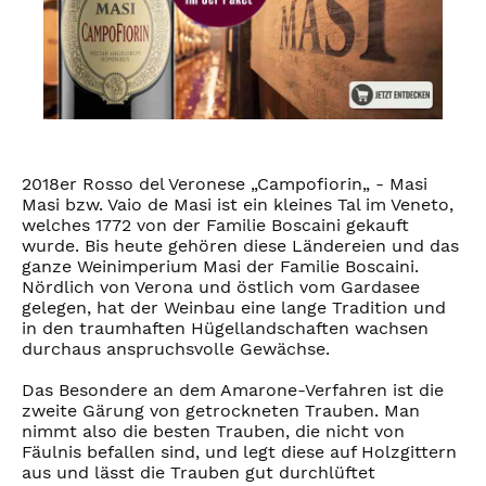
2018er Rosso del Veronese „Campofiorin„ - Masi
Masi bzw. Vaio de Masi ist ein kleines Tal im Veneto,
welches 1772 von der Familie Boscaini gekauft
wurde. Bis heute gehören diese Ländereien und das
ganze Weinimperium Masi der Familie Boscaini.
Nördlich von Verona und östlich vom Gardasee
gelegen, hat der Weinbau eine lange Tradition und
in den traumhaften Hügellandschaften wachsen
durchaus anspruchsvolle Gewächse.
Das Besondere an dem Amarone-Verfahren ist die
zweite Gärung von getrockneten Trauben. Man
nimmt also die besten Trauben, die nicht von
Fäulnis befallen sind, und legt diese auf Holzgittern
aus und lässt die Trauben gut durchlüftet