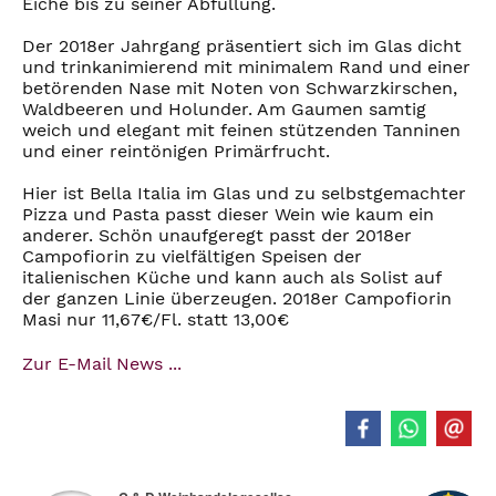
Eiche bis zu seiner Abfüllung.
Der 2018er Jahrgang präsentiert sich im Glas dicht
und trinkanimierend mit minimalem Rand und einer
betörenden Nase mit Noten von Schwarzkirschen,
Waldbeeren und Holunder. Am Gaumen samtig
weich und elegant mit feinen stützenden Tanninen
und einer reintönigen Primärfrucht.
Hier ist Bella Italia im Glas und zu selbstgemachter
Pizza und Pasta passt dieser Wein wie kaum ein
anderer. Schön unaufgeregt passt der 2018er
Campofiorin zu vielfältigen Speisen der
italienischen Küche und kann auch als Solist auf
der ganzen Linie überzeugen. 2018er Campofiorin
Masi nur 11,67€/Fl. statt 13,00€
Zur E-Mail News ...