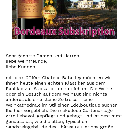
Sehr geehrte Damen und Herren,
liebe Weinfreunde,
liebe Kunden,
mit dem 2019er Château Batailley möchten wir
Ihnen heute einen echten Klassiker aus dem
Pauillac zur Subskription empfehlen! Die Weine
oder ein Besuch auf dem Weingut sind nichts
anderes als eine kleine Zeitreise – eine
Weinkathedrale im Stil einer Edelboutique suchen
Sie hier vergeblich. Die makellose Gartenanlage
wird liebevoll gepflegt und gehegt und ist bestimmt
genauso alt, wie die alten, typischen
Sandsteingebäude des Châteaus. Der 5ha große