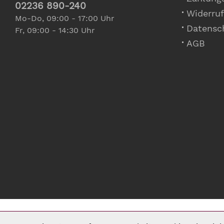
02236 890-240
Widerruf
Mo-Do, 09:00 - 17:00 Uhr
Datensc
Fr, 09:00 - 14:30 Uhr
AGB