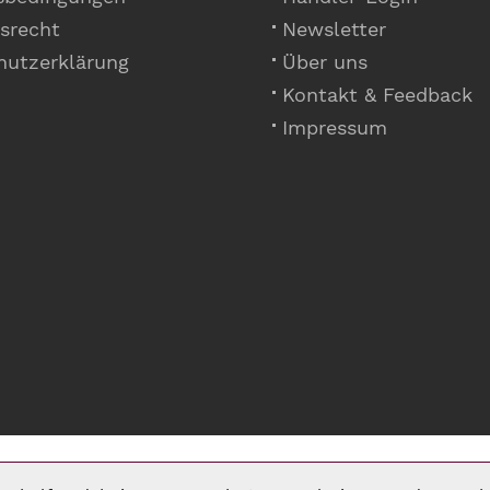
srecht
Newsletter
hutzerklärung
Über uns
Kontakt & Feedback
Impressum