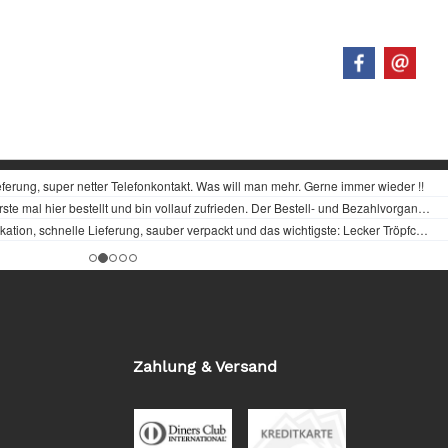
Zahlung & Versand