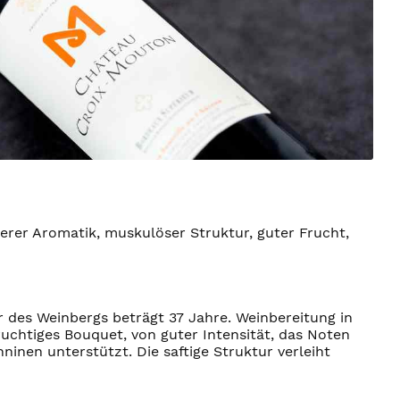
lerer Aromatik, muskulöser Struktur, guter Frucht,
des Weinbergs beträgt 37 Jahre. Weinbereitung in
uchtiges Bouquet, von guter Intensität, das Noten
nen unterstützt. Die saftige Struktur verleiht