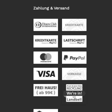
Zahlung & Versand