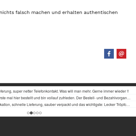
 nichts falsch machen und erhalten authentischen