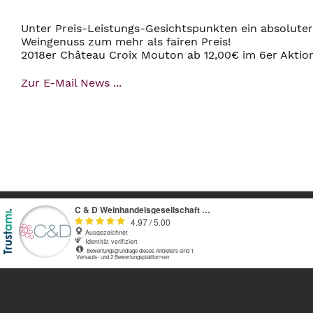
Unter Preis-Leistungs-Gesichtspunkten ein absoluter
Weingenuss zum mehr als fairen Preis!
2018er Château Croix Mouton ab 12,00€ im 6er Aktio
Zur E-Mail News ...