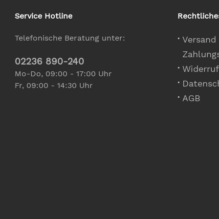
Service Hotline
Rechtliche
Telefonische Beratung unter:
Versand
Zahlung
02236 890-240
Widerruf
Mo-Do, 09:00 - 17:00 Uhr
Datensc
Fr, 09:00 - 14:30 Uhr
AGB