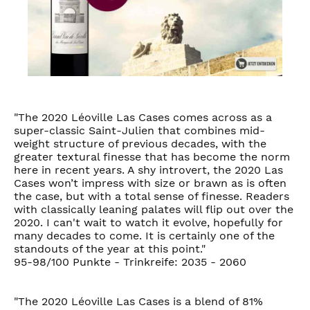
"The 2020 Léoville Las Cases comes across as a
super-classic Saint-Julien that combines mid-
weight structure of previous decades, with the
greater textural finesse that has become the norm
here in recent years. A shy introvert, the 2020 Las
Cases won’t impress with size or brawn as is often
the case, but with a total sense of finesse. Readers
with classically leaning palates will flip out over the
2020. I can't wait to watch it evolve, hopefully for
many decades to come. It is certainly one of the
standouts of the year at this point."
95-98/100 Punkte - Trinkreife: 2035 - 2060
"The 2020 Léoville Las Cases is a blend of 81%