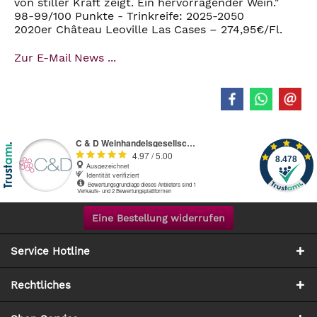
von stiller Kraft zeigt. Ein hervorragender Wein."
98-99/100 Punkte - Trinkreife: 2025-2050
2020er Château Leoville Las Cases – 274,95€/Fl.
Zur E-Mail News ...
Eine Bestellung widerrufen
Service Hotline
Rechtliches