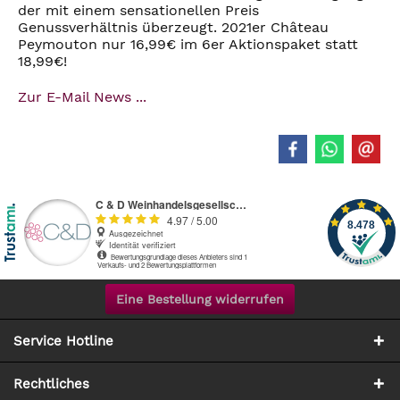
der mit einem sensationellen Preis
Genussverhältnis überzeugt. 2021er Château
Peymouton nur 16,99€ im 6er Aktionspaket statt
18,99€!
Zur E-Mail News ...
Eine Bestellung widerrufen
Service Hotline
Rechtliches