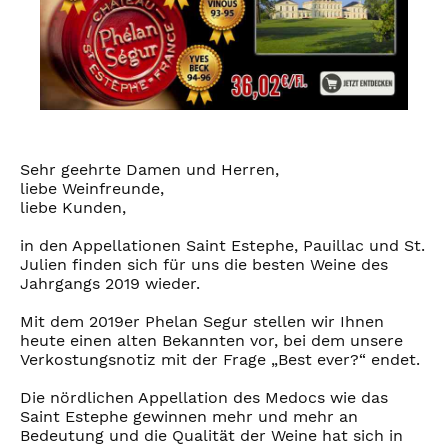
Sehr geehrte Damen und Herren,
liebe Weinfreunde,
liebe Kunden,
in den Appellationen Saint Estephe, Pauillac und St.
Julien finden sich für uns die besten Weine des
Jahrgangs 2019 wieder.
Mit dem 2019er Phelan Segur stellen wir Ihnen
heute einen alten Bekannten vor, bei dem unsere
Verkostungsnotiz mit der Frage „Best ever?“ endet.
Die nördlichen Appellation des Medocs wie das
Saint Estephe gewinnen mehr und mehr an
Bedeutung und die Qualität der Weine hat sich in