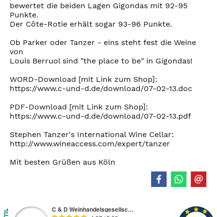
bewertet die beiden Lagen Gigondas mit 92-95
Punkte.
Der Côte-Rotie erhält sogar 93-96 Punkte.
Ob Parker oder Tanzer - eins steht fest die Weine
von
Louis Berruol sind "the place to be" in Gigondas!
WORD-Download [mit Link zum Shop]:
https://www.c-und-d.de/download/07-02-13.doc
PDF-Download [mit Link zum Shop]:
https://www.c-und-d.de/download/07-02-13.pdf
Stephen Tanzer's International Wine Cellar:
http://www.wineaccess.com/expert/tanzer
Mit besten Grüßen aus Köln